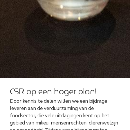
CSR op een hoger plan!
Door kennis te delen willen we een bijdrage
leveren aan de verduurzaming van de
foodsector, die vele uitdagingen kent op het
gebied van milieu, mensenrechten, dierenwelzijn