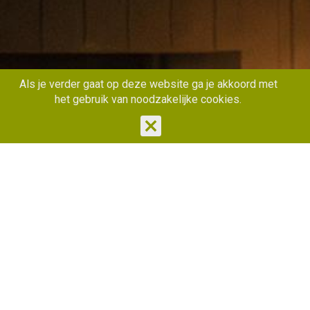
Als je verder gaat op deze website ga je akkoord met
het gebruik van noodzakelijke cookies.