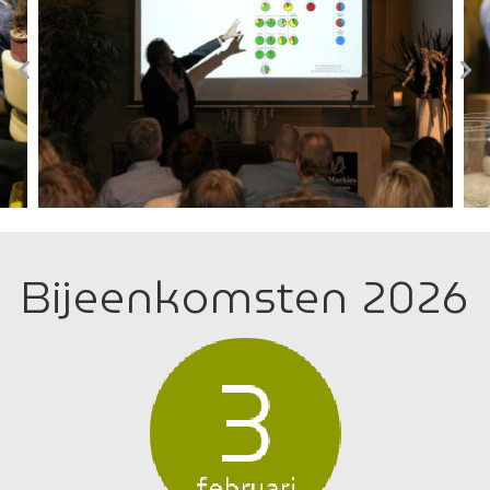
Bijeenkomsten 2026
3
februari