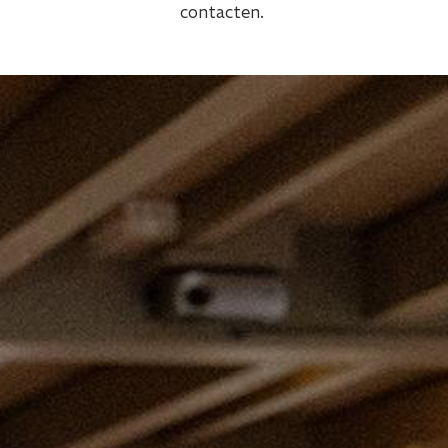
contacten.