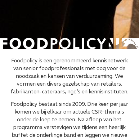
Foodpolicy is een gerenommeerd kennisnetwerk
van senior foodprofessionals met oog voor de
noodzaak en kansen van verduurzaming. We
vormen een divers gezelschap van retailers,
fabrikanten, cateraars, ngo's en kennisinstituten.
Foodpolicy bestaat sinds 2009. Drie keer per jaar
komen we bij elkaar om actuele CSR-thema's
onder de loep te nemen. Na afloop van het
programma verstevigen we tijdens een heerlijk
buffet de onderlinge band en leggen we nieuwe