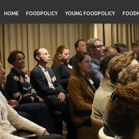
HOME
FOODPOLICY
YOUNG FOODPOLICY
FOODN