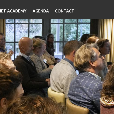
ET ACADEMY
AGENDA
CONTACT