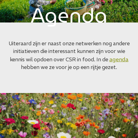
Agenda
Uiteraard zijn er naast onze netwerken nog andere
initiatieven die interessant kunnen zijn voor wie
agenda
kennis wil opdoen over CSR in food. In de
hebben we ze voor je op een rijtje gezet.