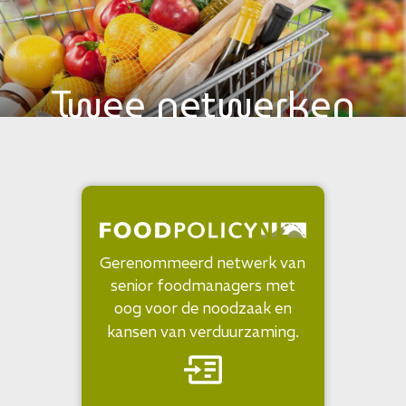
Twee netwerken
Gerenommeerd netwerk van
senior foodmanagers met
oog voor de noodzaak en
kansen van verduurzaming.