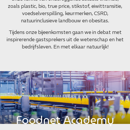
zoals plastic, bio, true price, stikstof, eiwittransitie,
voedselverspilling, keurmerken, CSRD,
natuurinclusieve landbouw en obesitas.
Tijdens onze bijeenkomsten gaan we in debat met
inspirerende gastsprekers uit de wetenschap en het
bedrijfsleven. En met elkaar natuurlijk!
Foodnet Academy