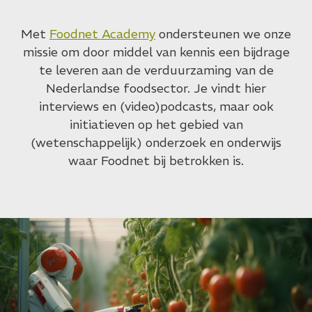
Met
Foodnet Academy
ondersteunen we onze
missie om door middel van kennis een bijdrage
te leveren aan de verduurzaming van de
Nederlandse foodsector. Je vindt hier
interviews en (video)podcasts, maar ook
initiatieven op het gebied van
(wetenschappelijk) onderzoek en onderwijs
waar Foodnet bij betrokken is.