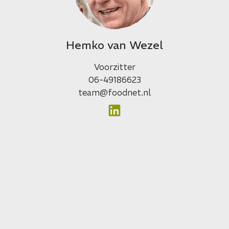
Hemko van Wezel
Voorzitter
06-49186623
team@foodnet.nl