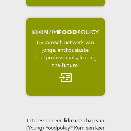
Dynamisch netwerk van
jonge, enthousiaste
foodprofessionals, leading
the future!
Interesse in een lidmaatschap van
(Young) Foodpolicy? Kom een keer