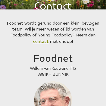
Contact
Foodnet wordt gerund door een klein, bevlogen
team. Wil je meer weten of lid worden van
Foodpolicy of Young Foodpolicy? Neem dan
contact
met ons op!
Foodnet
Willem van Kouwenerf 12
3981KH BUNNIK