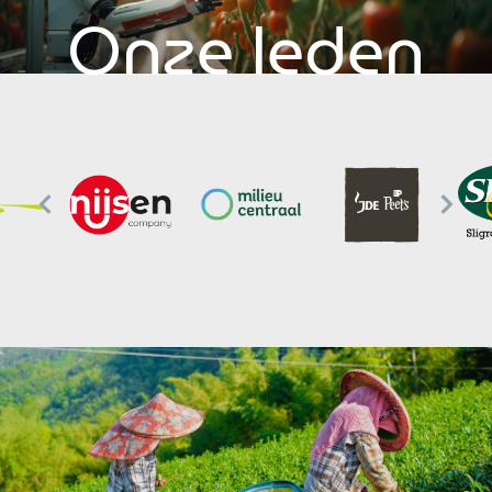
Onze leden