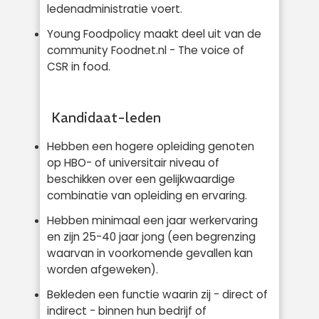
ledenadministratie voert.
Young Foodpolicy maakt deel uit van de
community Foodnet.nl - The voice of
CSR in food.
Kandidaat-leden
Hebben een hogere opleiding genoten
op HBO- of universitair niveau of
beschikken over een gelijkwaardige
combinatie van opleiding en ervaring.
Hebben minimaal een jaar werkervaring
en zijn 25-40 jaar jong (een begrenzing
waarvan in voorkomende gevallen kan
worden afgeweken).
Bekleden een functie waarin zij - direct of
indirect - binnen hun bedrijf of