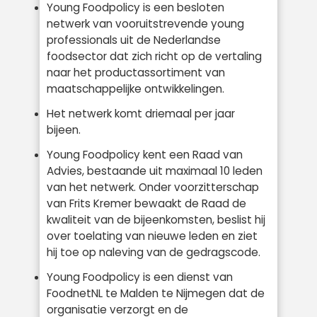
Young Foodpolicy is een besloten
netwerk van vooruitstrevende young
professionals uit de Nederlandse
foodsector dat zich richt op de vertaling
naar het productassortiment van
maatschappelijke ontwikkelingen.
Het netwerk komt driemaal per jaar
bijeen.
Young Foodpolicy kent een Raad van
Advies, bestaande uit maximaal 10 leden
van het netwerk. Onder voorzitterschap
van Frits Kremer bewaakt de Raad de
kwaliteit van de bijeenkomsten, beslist hij
over toelating van nieuwe leden en ziet
hij toe op naleving van de gedragscode.
Young Foodpolicy is een dienst van
FoodnetNL te Malden te Nijmegen dat de
organisatie verzorgt en de