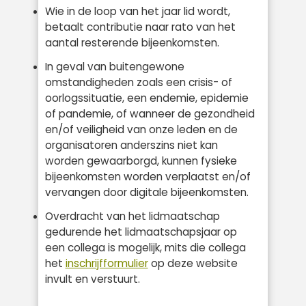
Wie in de loop van het jaar lid wordt,
betaalt contributie naar rato van het
aantal resterende bijeenkomsten.
In geval van buitengewone
omstandigheden zoals een crisis- of
oorlogssituatie, een endemie, epidemie
of pandemie, of wanneer de gezondheid
en/of veiligheid van onze leden en de
organisatoren anderszins niet kan
worden gewaarborgd, kunnen fysieke
bijeenkomsten worden verplaatst en/of
vervangen door digitale bijeenkomsten.
Overdracht van het lidmaatschap
gedurende het lidmaatschapsjaar op
een collega is mogelijk, mits die collega
het
inschrijfformulier
op deze website
invult en verstuurt.