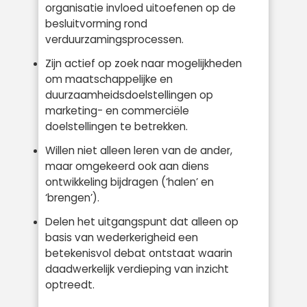
organisatie invloed uitoefenen op de
besluitvorming rond
verduurzamingsprocessen.
Zijn actief op zoek naar mogelijkheden
om maatschappelijke en
duurzaamheidsdoelstellingen op
marketing- en commerciële
doelstellingen te betrekken.
Willen niet alleen leren van de ander,
maar omgekeerd ook aan diens
ontwikkeling bijdragen (‘halen’ en
‘brengen’).
Delen het uitgangspunt dat alleen op
basis van wederkerigheid een
betekenisvol debat ontstaat waarin
daadwerkelijk verdieping van inzicht
optreedt.