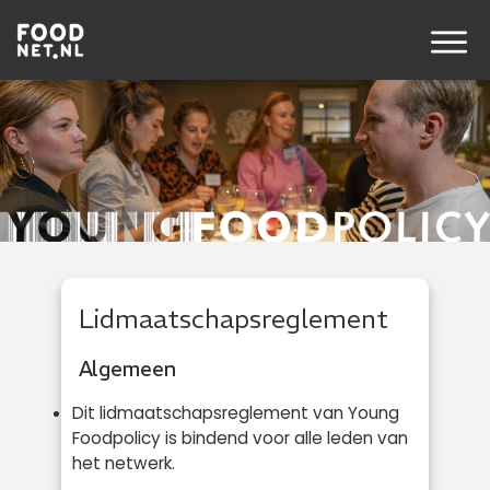
Lidmaatschapsreglement
Algemeen
Dit lidmaatschapsreglement van Young
Foodpolicy is bindend voor alle leden van
het netwerk.