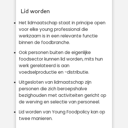
Lid worden
Het lidmaatschap staat in principe open
voor elke young professional die
werkzaam is in een relevante functie
binnen de foodbranche.
Ook personen buiten de eigenlijke
foodsector kunnen lid worden, mits hun
werk gerelateerd is aan
voedselproductie en -distributie.
Uitgesloten van lidmaatschap zijn
personen die zich beroepshalve
bezighouden met activiteiten gericht op
de werving en selectie van personeel.
Lid worden van Young Foodpolicy kan op
twee manieren.