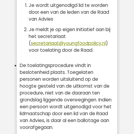
Je wordt uitgenodigd lid te worden
door een van de leden van de Raad
van Advies
Je meldt je op eigen initiatief aan bij
het secretariaat
(
secretariaat@youngfoodpolicy.nl
)
voor toelating door de Raad.
De toelatingsprocedure vindt in
beslotenheid plaats. Toegelaten
personen worden uitsluitend op de
hoogte gesteld van de uitkomst van de
procedure, niet van de daaraan ten
grondslag liggende overwegingen. Indien
een persoon wordt uitgenodigd voor het
lidmaatschap door een lid van de Raad
van Advies, is daar al een ballotage aan
voorafgegaan.