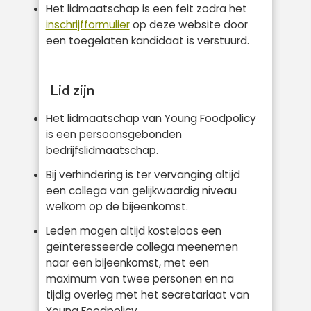
Het lidmaatschap is een feit zodra het
inschrijfformulier
op deze website door
een toegelaten kandidaat is verstuurd.
Lid zijn
Het lidmaatschap van Young Foodpolicy
is een persoonsgebonden
bedrijfslidmaatschap.
Bij verhindering is ter vervanging altijd
een collega van gelijkwaardig niveau
welkom op de bijeenkomst.
Leden mogen altijd kosteloos een
geïnteresseerde collega meenemen
naar een bijeenkomst, met een
maximum van twee personen en na
tijdig overleg met het secretariaat van
Young Foodpolicy