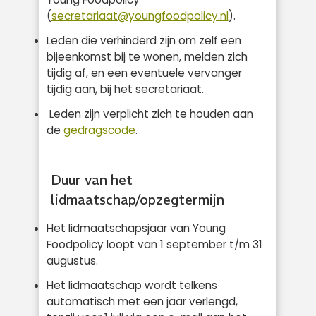
(
secretariaat@youngfoodpolicy.nl
).
Leden die verhinderd zijn om zelf een
bijeenkomst bij te wonen, melden zich
tijdig af, en een eventuele vervanger
tijdig aan, bij het secretariaat.
Leden zijn verplicht zich te houden aan
de
gedragscode
.
Duur van het
lidmaatschap/opzegtermijn
Het lidmaatschapsjaar van Young
Foodpolicy loopt van 1 september t/m 31
augustus.
Het lidmaatschap wordt telkens
automatisch met een jaar verlengd,